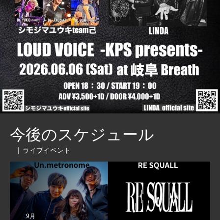
今後のスケジュール
| ライブイベント
9月