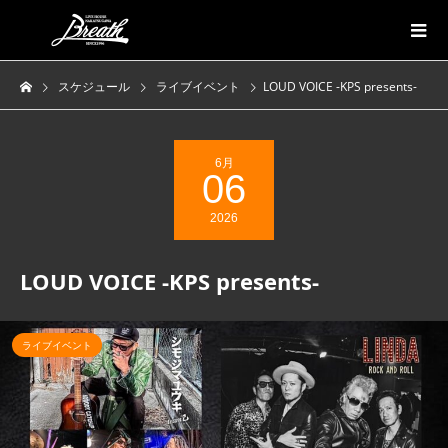
スケジュール
ライブイベント
LOUD VOICE -KPS presents-
6月
06
2026
LOUD VOICE -KPS presents-
ライブイベント