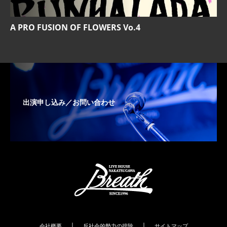
A PRO FUSION OF FLOWERS Vo.4
出演申し込み／お問い合わせ
｜
｜
会社概要
反社会的勢力の排除
サイトマップ