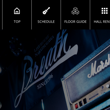
TOP
SCHEDULE
FLOOR GUIDE
HALL REN