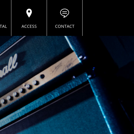
TAL
ACCESS
CONTACT