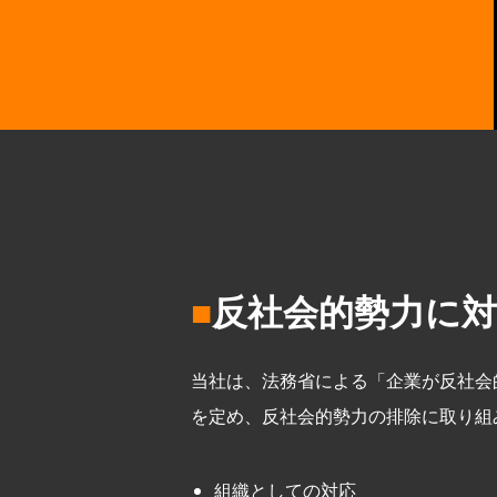
反社会的勢力に
当社は、法務省による「企業が反社会
を定め、反社会的勢力の排除に取り組
組織としての対応