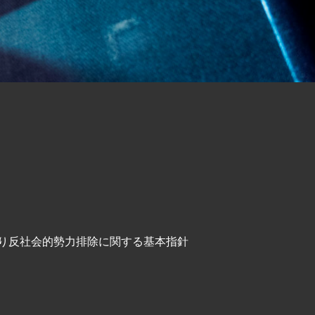
り反社会的勢力排除に関する基本指針