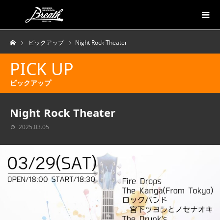
ピックアップ
Night Rock Theater
PICK UP
ピックアップ
Night Rock Theater
2025.03.05